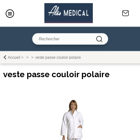
Accueil
>
>
>
veste passe couloir polaire
veste passe couloir polaire