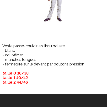
Veste passe-couloir en tissu polaire
- blanc
- col officier
- manches longues
- fermeture sur le devant par boutons pression
taille 0 36/38
taille 1 40/42
taille 2 44/46