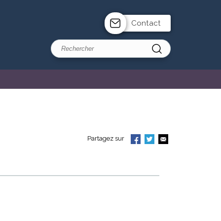
Contact
Partagez sur