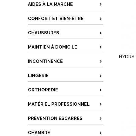
AIDES À LA MARCHE
CONFORT ET BIEN-ÊTRE
CHAUSSURES
MAINTIEN À DOMICILE
HYDRA 
INCONTINENCE
LINGERIE
ORTHOPEDIE
MATÉRIEL PROFESSIONNEL
PRÉVENTION ESCARRES
CHAMBRE