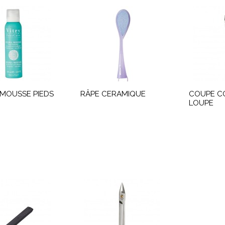
MOUSSE PIEDS
RÂPE CERAMIQUE
COUPE C
LOUPE