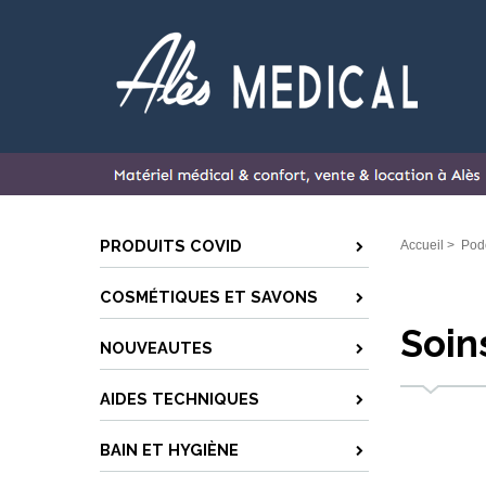
PRODUITS COVID
Accueil
>
Pod
COSMÉTIQUES ET SAVONS
Soin
NOUVEAUTES
AIDES TECHNIQUES
BAIN ET HYGIÈNE