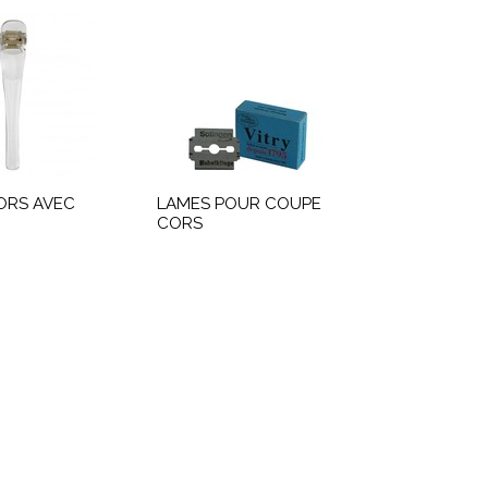
ORS AVEC
LAMES POUR COUPE
CORS