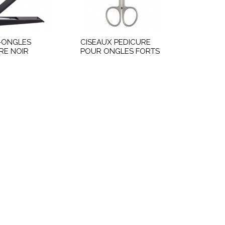
-ONGLES
CISEAUX PEDICURE
RE NOIR
POUR ONGLES FORTS