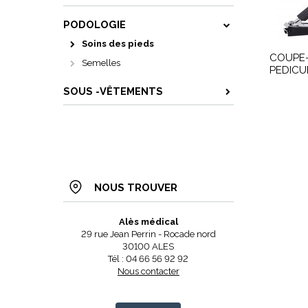
PODOLOGIE
Soins des pieds
COUPE
Semelles
PEDICU
SOUS -VÊTEMENTS
NOUS TROUVER
Alès médical
29 rue Jean Perrin - Rocade nord
30100 ALES
Tél : 04 66 56 92 92
Nous contacter