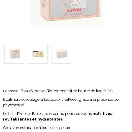
Le savon
"Lait d'Anesse Bio"
est enrichi en beurre de karité BIO .
Il calmera et soulagera les peaux tiraillées , grâce à la présence de
phystostérol.
Le Lait d'Anesse Bio est bien connu pour ses vertus
nutritives,
revitalisantes et hydratantes
.
Ce savon est adapté à toutes les peaux.