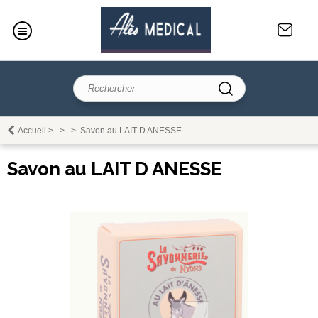
Accueil
>
>
>
Savon au LAIT D ANESSE
Savon au LAIT D ANESSE