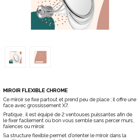
MIROIR FLEXIBLE CHROME
Ce miroir se fixe partout et prend peu de place : il offre une
face avec grossissement X7.
Pratique , il est équipé de 2 ventouses puissantes afin de
le fixer facilement où bon vous semble sans percer murs,
faïences ou miroir.
Sa structure flexible permet d'orienter le miroir dans la