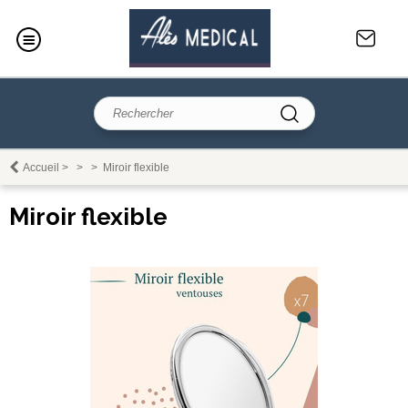
Accueil
>
>
>
Miroir flexible
Miroir flexible