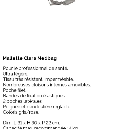
Mallette Clara Medbag
Pour le professionnel de santé.
Ultra légère.
Tissu très résistant. imperméable.
Nombreuses cloisons internes amovibles.
Poche filet.
Bandes de fixation élastiques.
2 poches latérales.
Poignée et bandoulière réglable.
Coloris gris/rose.
Dim. L 31 x H 30 x P 22 cm.
Capacité max. recommandée : 4 kg.