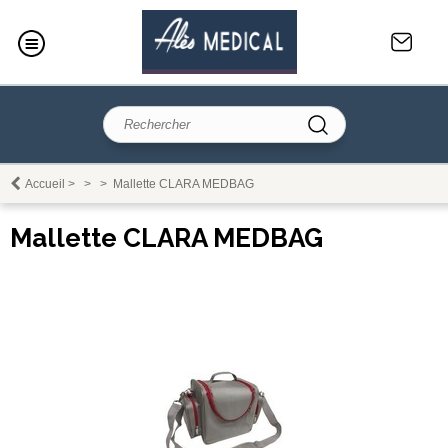
Accueil
>
>
>
Mallette CLARA MEDBAG
Mallette CLARA MEDBAG