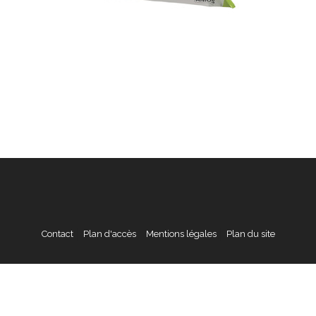
Contact
Plan d'accès
Mentions légales
Plan du site