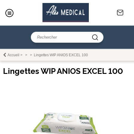
Accueil
>
>
>
Lingettes WIP ANIOS EXCEL 100
Lingettes WIP ANIOS EXCEL 100