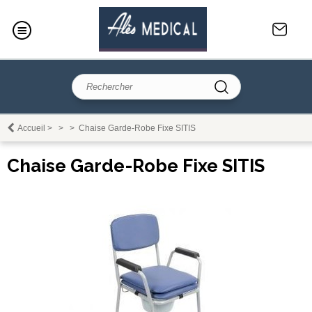
Accueil
>
>
>
Chaise Garde-Robe Fixe SITIS
Chaise Garde-Robe Fixe SITIS